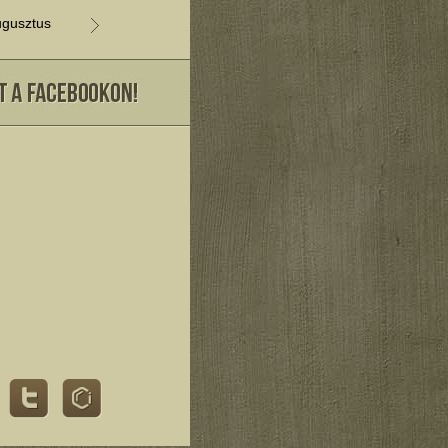
gusztus