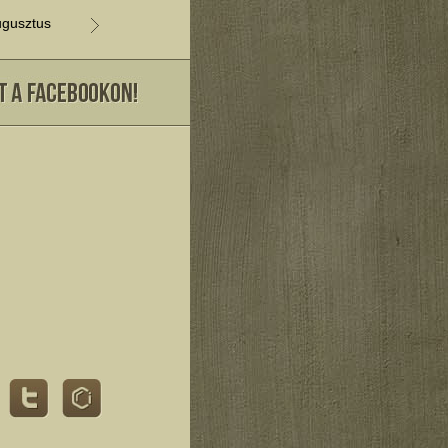
gusztus