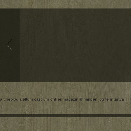
archeológia altum castrum online magazin © minden jog fenntartva |