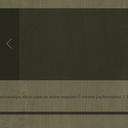
archeológia altum castrum online magazin © minden jog fenntartva |