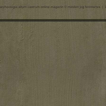
archeológia altum castrum online magazin © minden jog fenntartva |