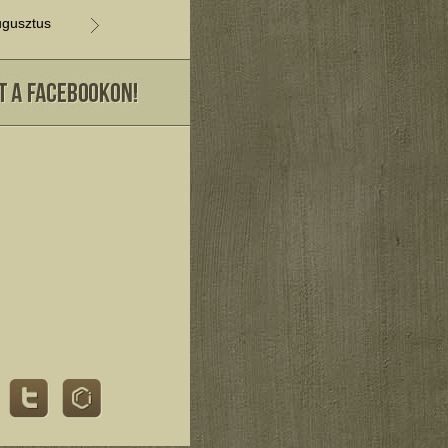
gusztus