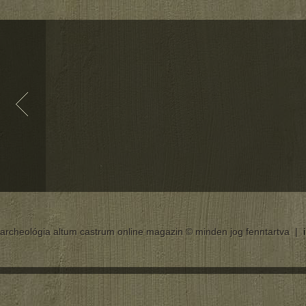
archeológia altum castrum online magazin © minden jog fenntartva |