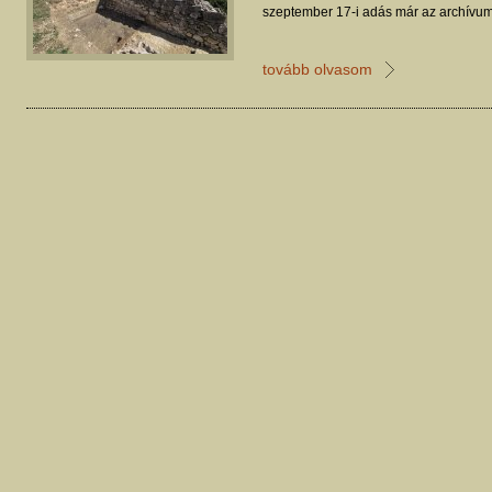
szeptember 17-i adás már az archívum
tovább olvasom