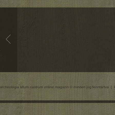
archeológia altum castrum online magazin © minden jog fenntartva |