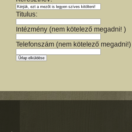
Titulus:
Intézmény (nem kötelező megadni! )
Telefonszám (nem kötelező megadni!)