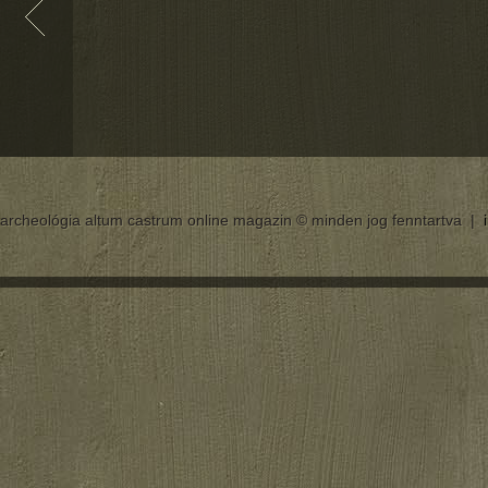
archeológia altum castrum online magazin © minden jog fenntartva |