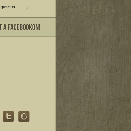
gusztus