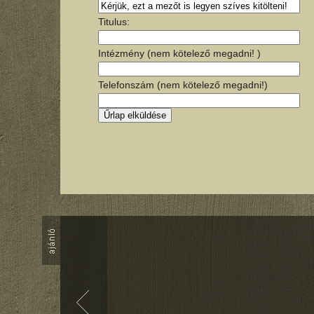
Titulus:
Intézmény (nem kötelező megadni! )
Telefonszám (nem kötelező megadni!)