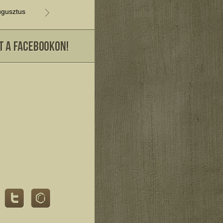
gusztus