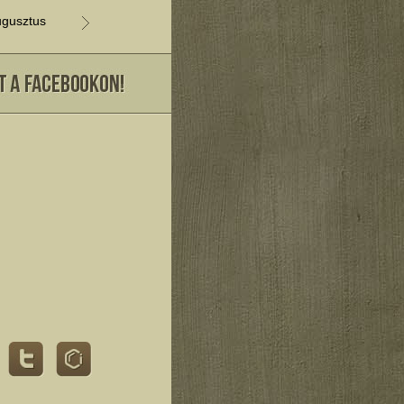
gusztus