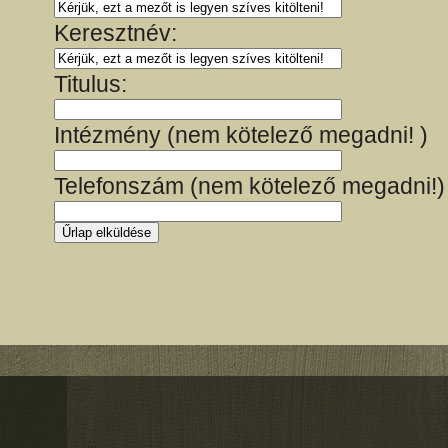
Keresztnév:
Titulus:
Intézmény (nem kötelező megadni! )
Telefonszám (nem kötelező megadni!)