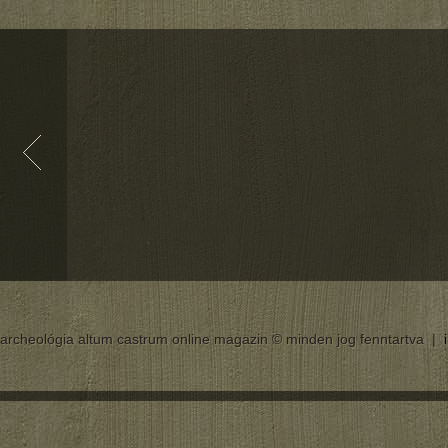
archeológia altum castrum online magazin © minden jog fenntartva |