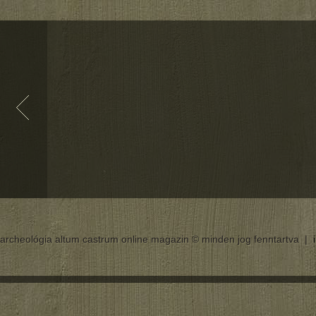
archeológia altum castrum online magazin © minden jog fenntartva |