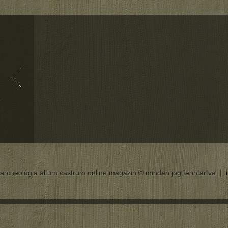
archeológia altum castrum online magazin © minden jog fenntartva |