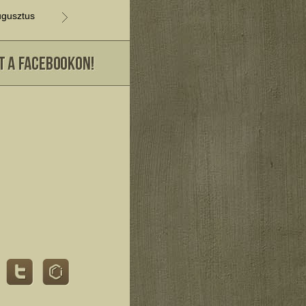
gusztus