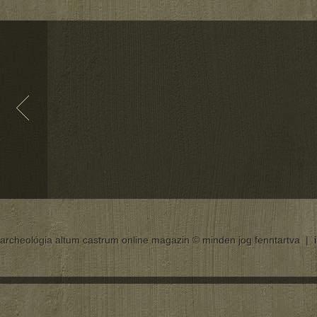
archeológia altum castrum online magazin © minden jog fenntartva |