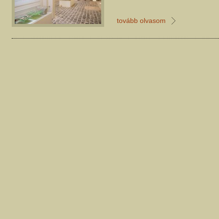
tovább olvasom