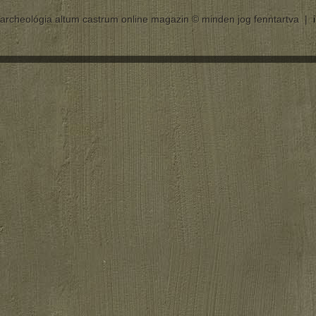
archeológia altum castrum online magazin © minden jog fenntartva |