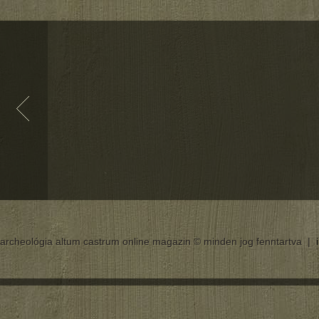
archeológia altum castrum online magazin © minden jog fenntartva |