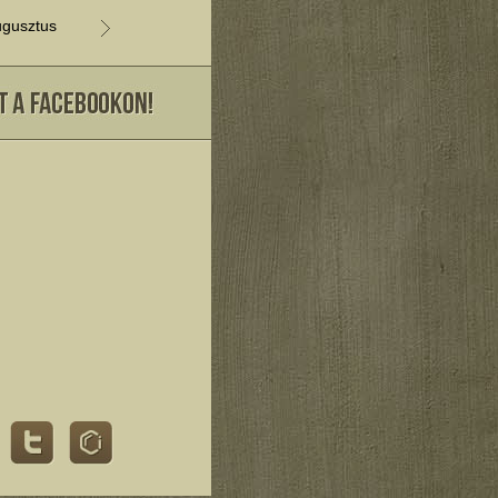
gusztus