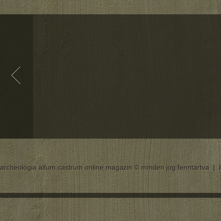
archeológia altum castrum online magazin © minden jog fenntartva |