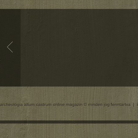
archeológia altum castrum online magazin © minden jog fenntartva |