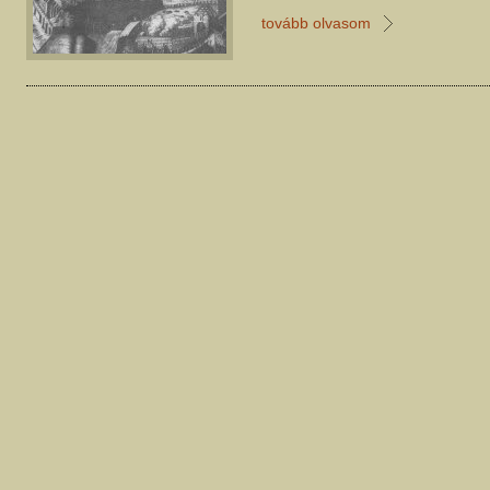
tovább olvasom