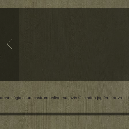
archeológia altum castrum online magazin © minden jog fenntartva |