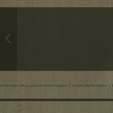
archeológia altum castrum online magazin © minden jog fenntartva |