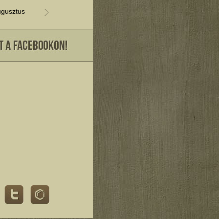
gusztus