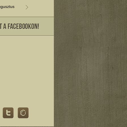
gusztus