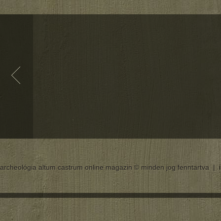
archeológia altum castrum online magazin © minden jog fenntartva |