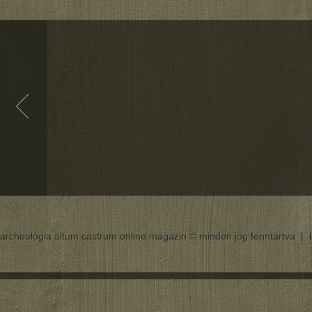
archeológia altum castrum online magazin © minden jog fenntartva |