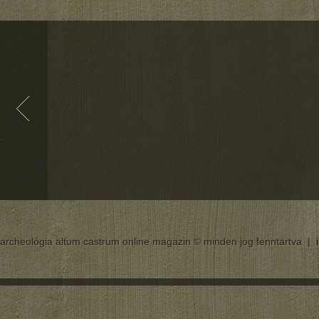
archeológia altum castrum online magazin © minden jog fenntartva |