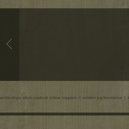
archeológia altum castrum online magazin © minden jog fenntartva |