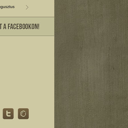
gusztus