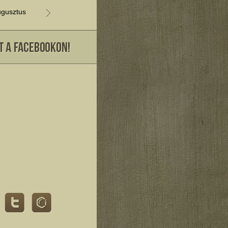
gusztus