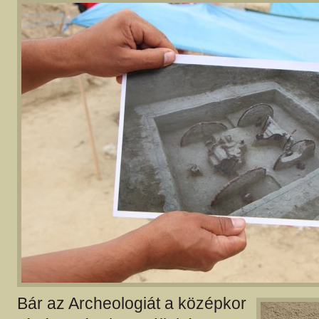
Bár az Archeologiát a középkor