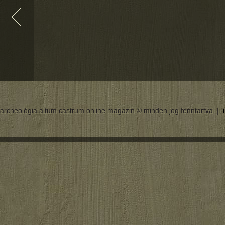
archeológia altum castrum online magazin © minden jog fenntartva |