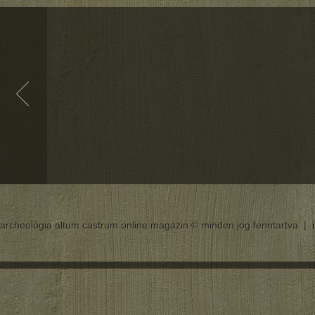
archeológia altum castrum online magazin © minden jog fenntartva |