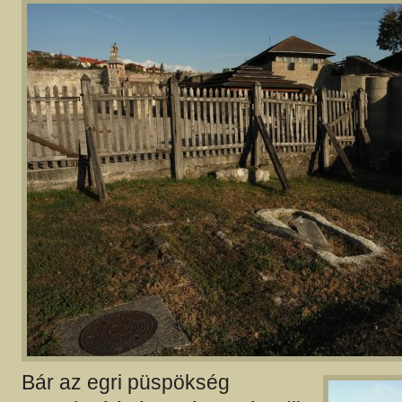
Bár az egri püspökség