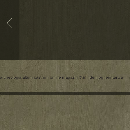
archeológia altum castrum online magazin © minden jog fenntartva |