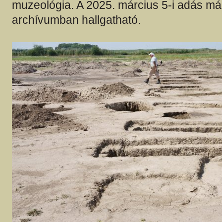
muzeológia. A 2025. március 5-i adás má
archívumban hallgatható.