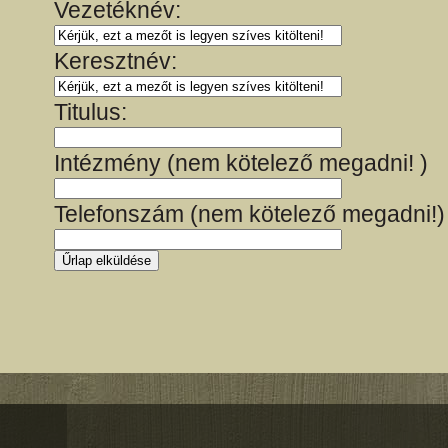
Vezetéknév:
Keresztnév:
Titulus:
Intézmény (nem kötelező megadni! )
Telefonszám (nem kötelező megadni!)