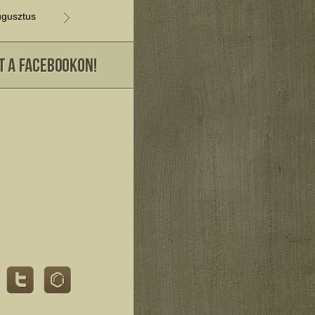
gusztus