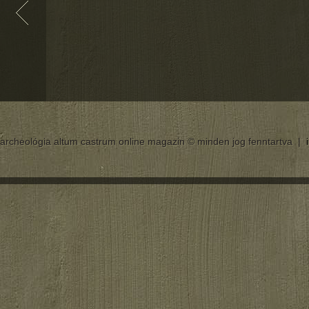
archeológia altum castrum online magazin © minden jog fenntartva |