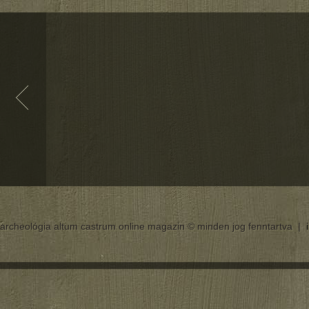
archeológia altum castrum online magazin © minden jog fenntartva |