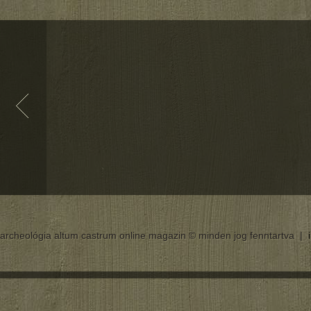
archeológia altum castrum online magazin © minden jog fenntartva |