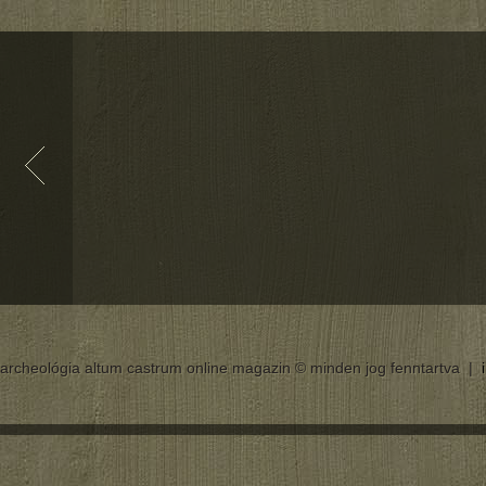
archeológia altum castrum online magazin © minden jog fenntartva |