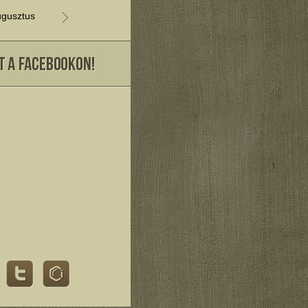
gusztus