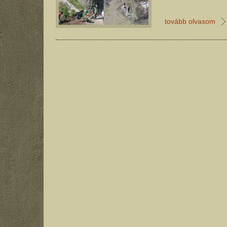
tovább olvasom