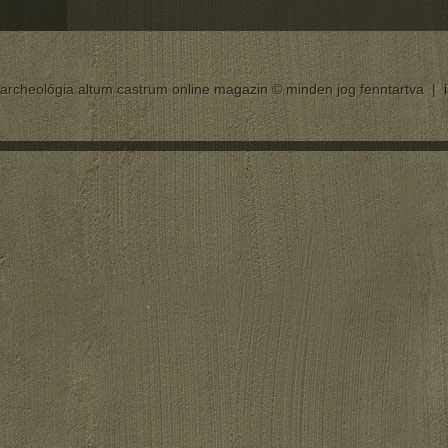
archeológia altum castrum online magazin © minden jog fenntartva |