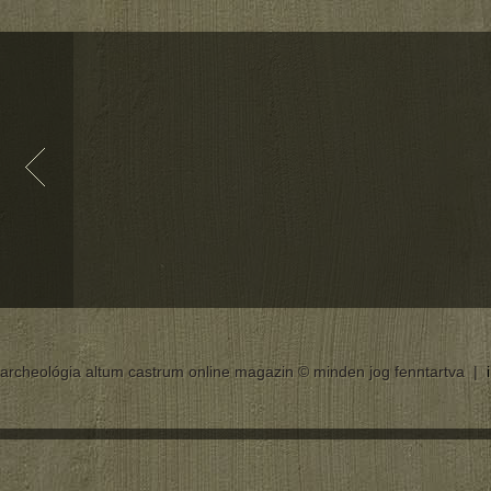
archeológia altum castrum online magazin © minden jog fenntartva |