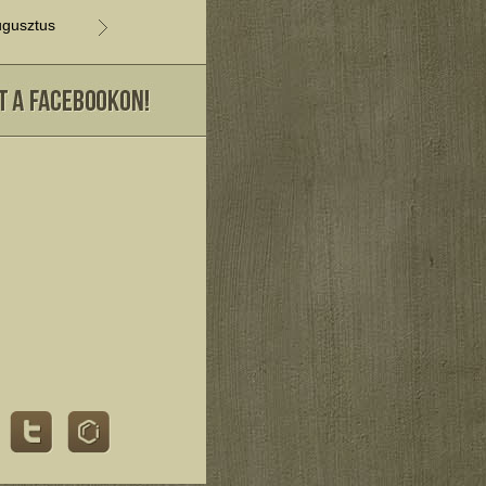
gusztus