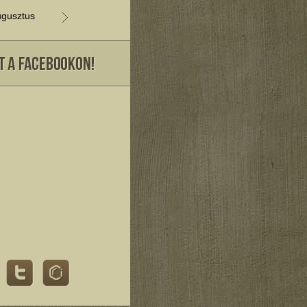
gusztus