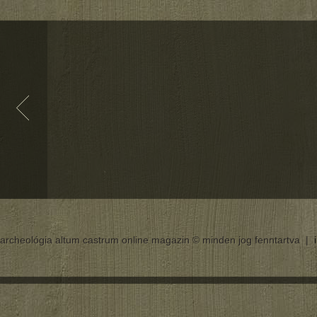
archeológia altum castrum online magazin © minden jog fenntartva |