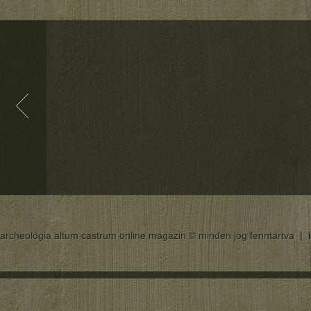
archeológia altum castrum online magazin © minden jog fenntartva |