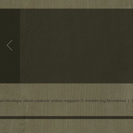
archeológia altum castrum online magazin © minden jog fenntartva |